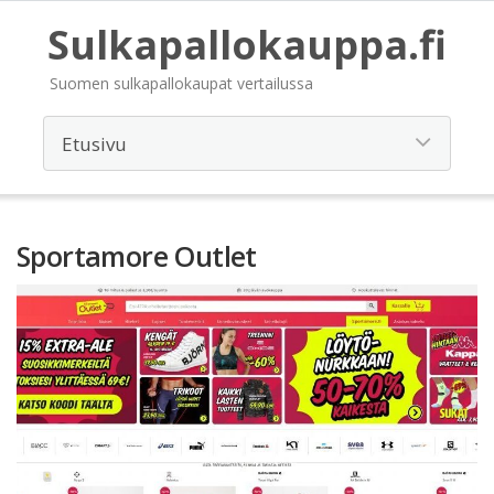
Sulkapallokauppa.fi
Suomen sulkapallokaupat vertailussa
Sportamore Outlet