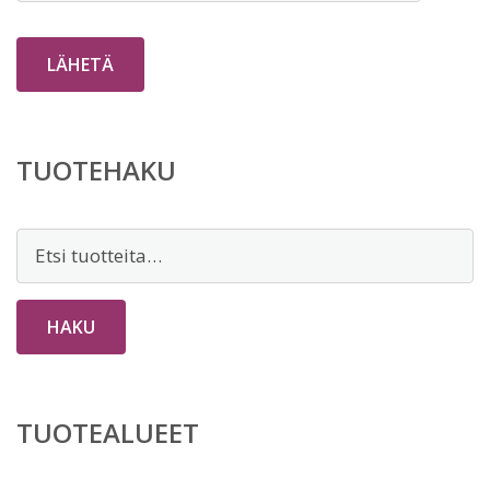
TUOTEHAKU
Etsi:
HAKU
TUOTEALUEET