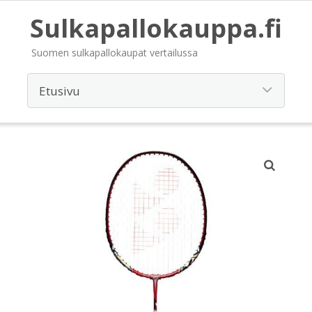
Sulkapallokauppa.fi
Suomen sulkapallokaupat vertailussa