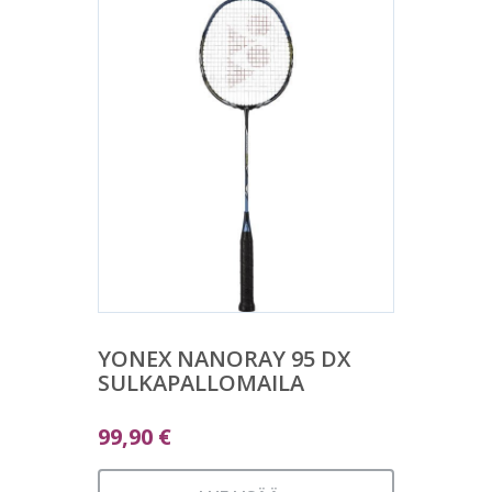
YONEX NANORAY 95 DX
SULKAPALLOMAILA
99,90
€