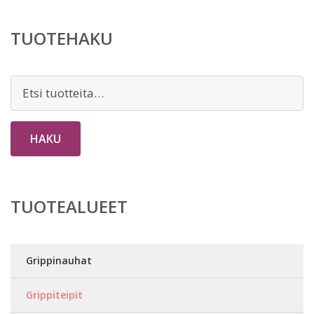
TUOTEHAKU
Etsi:
HAKU
TUOTEALUEET
Grippinauhat
Grippiteipit