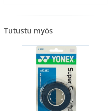
Tutustu myös