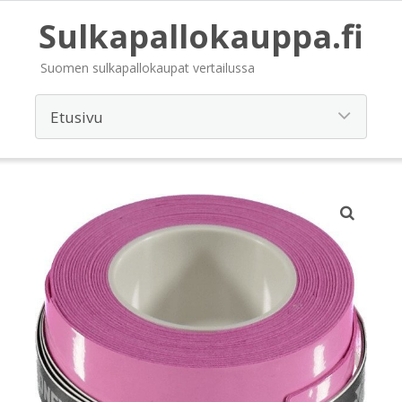
Sulkapallokauppa.fi
Suomen sulkapallokaupat vertailussa