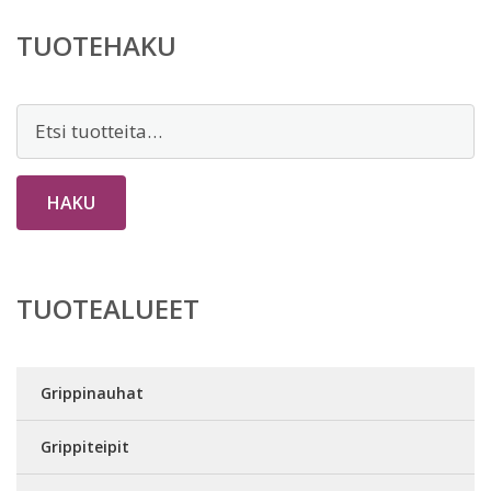
TUOTEHAKU
Etsi:
HAKU
TUOTEALUEET
Grippinauhat
Grippiteipit