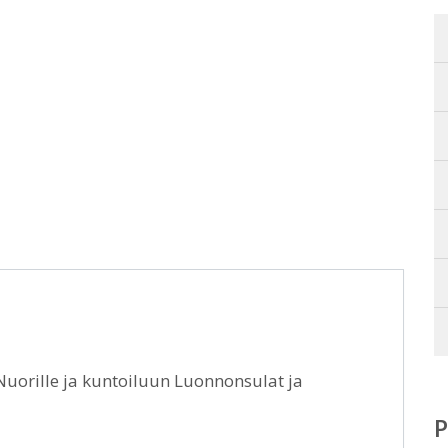
Nuorille ja kuntoiluun Luonnonsulat ja