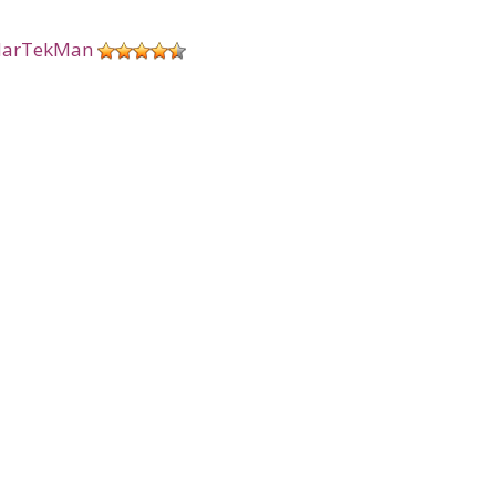
arTekMan